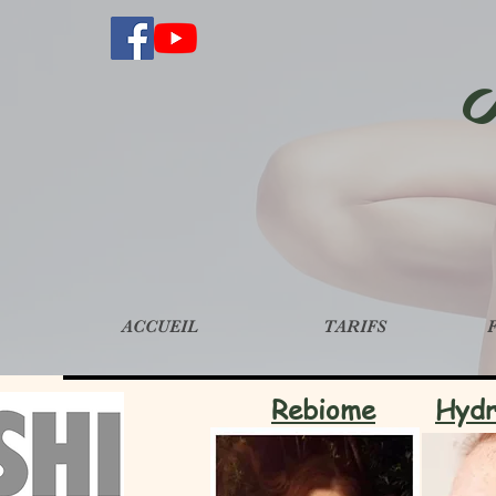
ACCUEIL
TARIFS
Rebiome
Hydr