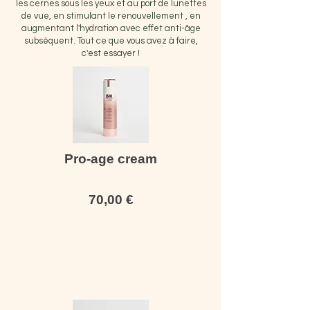
les cernes sous les yeux et au port de lunettes
de vue, en stimulant le renouvellement , en
augmentant l'hydration avec effet anti-âge
subséquent. Tout ce que vous avez à faire,
c'est essayer !
Pro-age cream
70,00
€