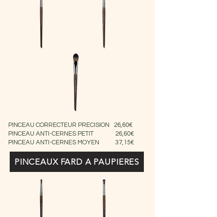
PINCEAU CORRECTEUR PRECISION 26,60€
PINCEAU ANTI-CERNES PETIT 26,60€
PINCEAU ANTI-CERNES MOYEN 37,15€
PINCEAUX FARD A PAUPIERES